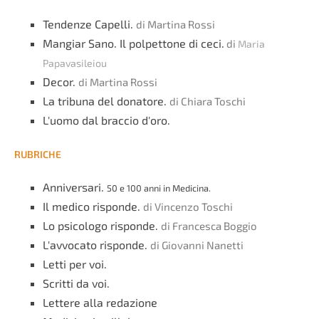
Tendenze Capelli.
di Martina Rossi
Mangiar Sano. Il polpettone di ceci.
di
Maria
Papavasileiou
Decor.
di Martina Rossi
La tribuna del donatore.
di Chiara Toschi
L'uomo dal braccio d'oro.
RUBRICHE
Anniversari.
50 e 100 anni in Medicina.
Il medico risponde.
di Vincenzo Toschi
Lo psicologo risponde.
di Francesca Boggio
L'avvocato risponde.
di Giovanni Nanetti
Letti per voi.
Scritti da voi.
Lettere alla redazione