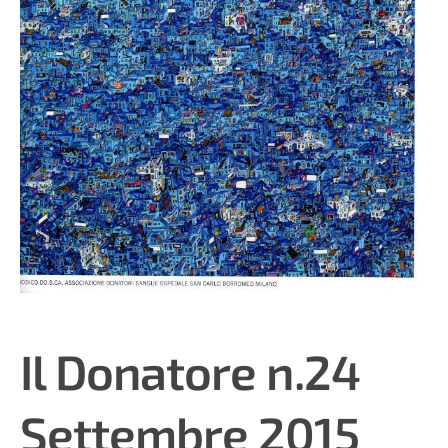
Il Donatore n.24
Settembre 2015