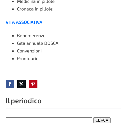
Medicina in pillole
Cronaca in pillole
VITA ASSOCIATIVA
Benemerenze
Gita annuale DOSCA
Convenzioni
Prontuario
Il periodico