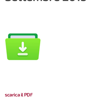
scarica il PDF