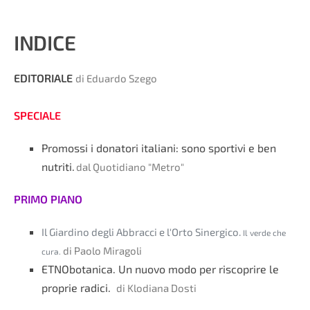
INDICE
EDITORIALE
di Eduardo Szego
SPECIALE
Promossi i donatori italiani: sono sportivi e ben
nutriti.
dal Quotidiano "Metro"
PRIMO PIANO
Il Giardino degli Abbracci e l'Orto Sinergico.
Il verde che
di Paolo Miragoli
cura.
ETNObotanica. Un nuovo modo per riscoprire le
proprie radici.
di Klodiana Dosti