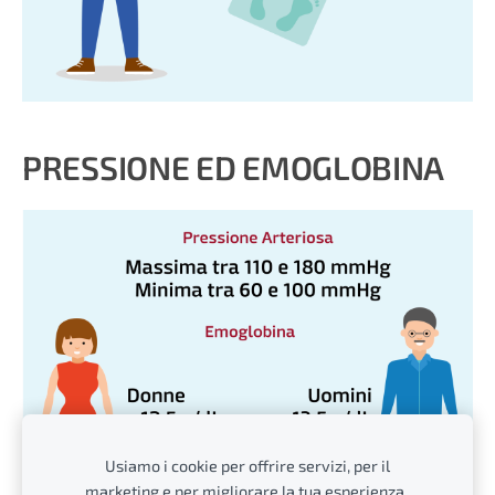
PRESSIONE ED EMOGLOBINA
Usiamo i cookie per offrire servizi, per il
marketing e per migliorare la tua esperienza.