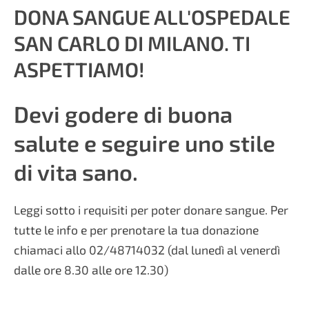
DONA SANGUE ALL'OSPEDALE
SAN CARLO DI MILANO. TI
ASPETTIAMO!
Devi godere di buona
salute e seguire uno stile
di vita sano.
Leggi sotto i requisiti per poter donare sangue. Per
tutte le info e per prenotare la tua donazione
chiamaci allo 02/48714032 (dal lunedì al venerdì
dalle ore 8.30 alle ore 12.30)