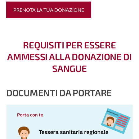
PRENOTA LA TUA DONAZIONE
REQUISITI PER ESSERE
AMMESSI ALLA DONAZIONE DI
SANGUE
DOCUMENTI DA PORTARE