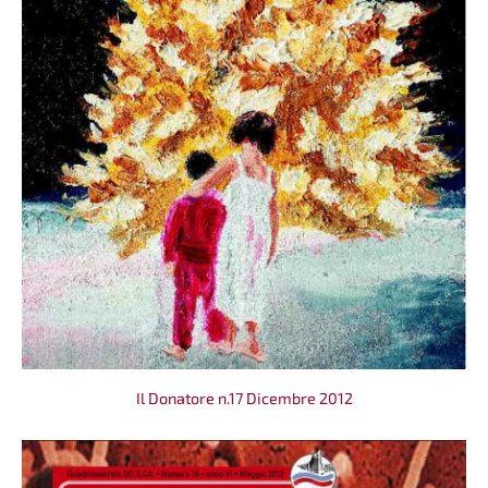
Il Donatore n.17 Dicembre 2012