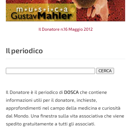
Il Donatore n.16 Maggio 2012
Il periodico
Il Donatore è il periodico di
DOSCA
che contiene
informazioni utili per il donatore, inchieste,
approfondimenti nel campo della medicina e curiosità
dal Mondo. Una finestra sulla vita associativa che viene
spedito gratuitamente a tutti gli associati.