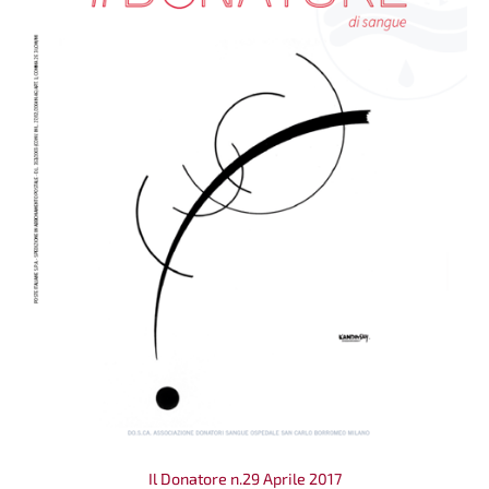
Il Donatore n.29 Aprile 2017