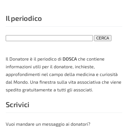
Il periodico
Il Donatore è il periodico di
DOSCA
che contiene
informazioni utili per il donatore, inchieste,
approfondimenti nel campo della medicina e curiosità
dal Mondo. Una finestra sulla vita associativa che viene
spedito gratuitamente a tutti gli associati.
Scrivici
Vuoi mandare un messaggio ai donatori?