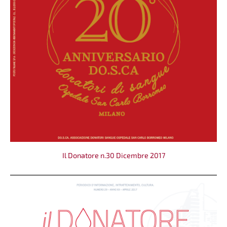
Il Donatore n.30 Dicembre 2017