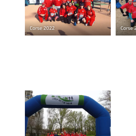
Corse 2022
Corse 