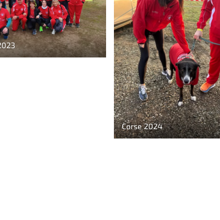
2023
Corse 2024