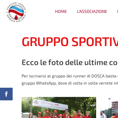
HOME
L'ASSOCIAZIONE
GRUPPO SPORTI
Ecco le foto delle ultime c
Per iscriversi al gruppo dei runner di DOSCA basta
gruppo WhatsApp, dove di volta in volta verrete in