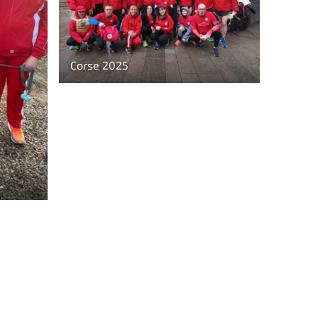
Corse 2025