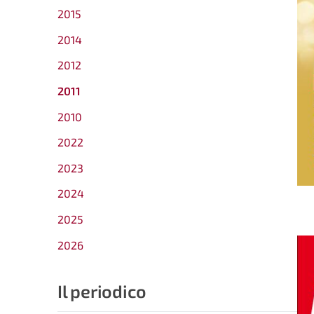
2015
2014
2012
2011
2010
2022
2023
2024
2025
2026
Il periodico