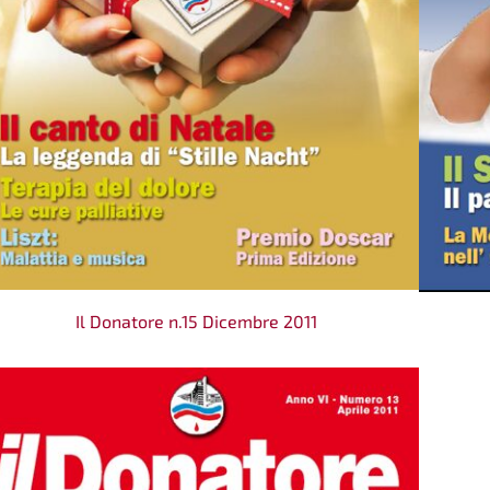
Il Donatore n.15 Dicembre 2011