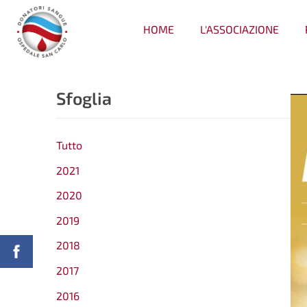
HOME
L'ASSOCIAZIONE
Sfoglia
Tutto
2021
2020
2019
2018
2017
2016