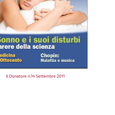
Il Donatore n.14 Settembre 2011