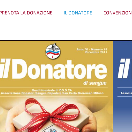
PRENOTA LA DONAZIONE
IL DONATORE
CONVENZION