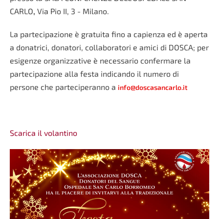
CARLO
,
Via Pio II, 3 - Milano.
La partecipazione è gratuita fino a capienza ed è aperta
a donatrici, donatori, collaboratori e amici di DOSCA; per
esigenze organizzative è necessario confermare la
partecipazione alla festa
indicando il numero di
persone che parteciperanno a
info@doscasancarlo.it
Scarica il volantino