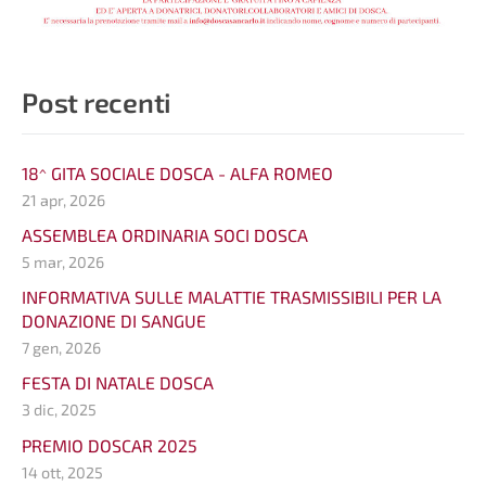
Post recenti
18^ GITA SOCIALE DOSCA - ALFA ROMEO
21 apr, 2026
ASSEMBLEA ORDINARIA SOCI DOSCA
5 mar, 2026
INFORMATIVA SULLE MALATTIE TRASMISSIBILI PER LA
DONAZIONE DI SANGUE
7 gen, 2026
FESTA DI NATALE DOSCA
3 dic, 2025
PREMIO DOSCAR 2025
14 ott, 2025