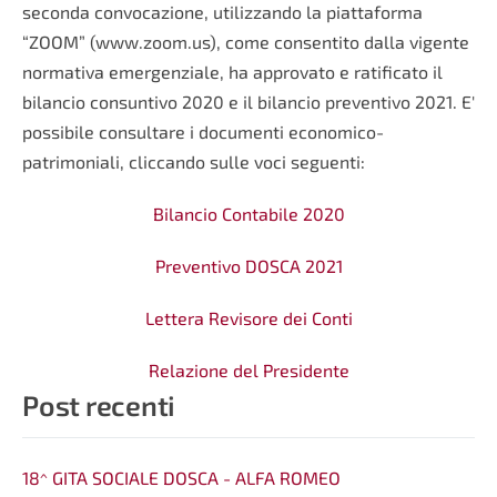
seconda convocazione, utilizzando la piattaforma
“ZOOM” (www.zoom.us), come consentito dalla vigente
normativa emergenziale, ha approvato e ratificato il
bilancio consuntivo 2020 e il bilancio preventivo 2021. E'
possibile consultare i documenti economico-
patrimoniali, cliccando sulle voci seguenti:
Bilancio Contabile 2020
Preventivo DOSCA 2021
Lettera Revisore dei Conti
Relazione del Presidente
Post recenti
18^ GITA SOCIALE DOSCA - ALFA ROMEO