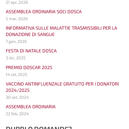
21 apr, 2026
ASSEMBLEA ORDINARIA SOCI DOSCA
5 mar, 2026
INFORMATIVA SULLE MALATTIE TRASMISSIBILI PER LA
DONAZIONE DI SANGUE
7 gen, 2026
FESTA DI NATALE DOSCA
3 dic, 2025
PREMIO DOSCAR 2025
14 ott, 2025
VACCINO ANTINFLUENZALE GRATUITO PER I DONATORI
2024/2025
30 set, 2024
ASSEMBLEA ORDINARIA
22 feb, 2024
DUBBI O DOMANDE?