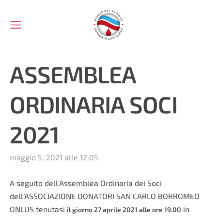
ASSEMBLEA
ORDINARIA SOCI
2021
maggio 5, 2021 alle 12:05
A seguito dell'Assemblea Ordinaria dei Soci
dell’ASSOCIAZIONE DONATORI SAN CARLO BORROMEO
ONLUS tenutasi
in
il giorno 27 aprile 2021 alle ore 19.00