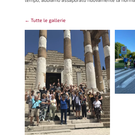
Tutte le gallerie