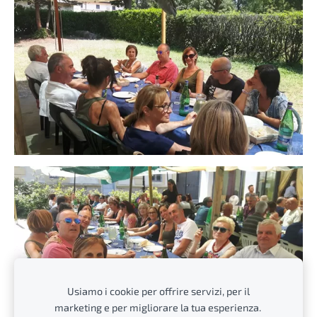
Usiamo i cookie per offrire servizi, per il
marketing e per migliorare la tua esperienza.