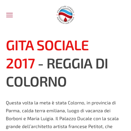
GITA SOCIALE
2017
- REGGIA DI
COLORNO
Questa volta la meta è stata Colorno, in provincia di
Parma, calda terra emiliana, luogo di vacanza dei
Borboni e Maria Luigia. Il Palazzo Ducale con la scala
grande dell’architetto artista francese Petitot, che