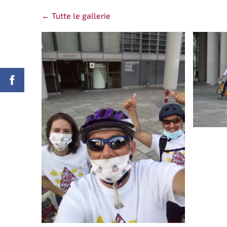
Tutte le gallerie