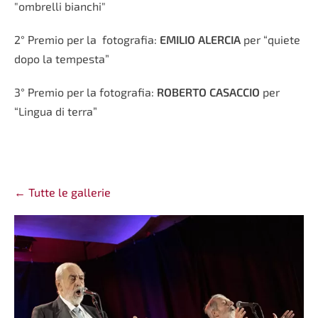
"ombrelli bianchi"
2° Premio per la fotografia:
EMILIO ALERCIA
per “quiete
dopo la tempesta”
3° Premio per la fotografia:
ROBERTO CASACCIO
per
“Lingua di terra”
Tutte le gallerie