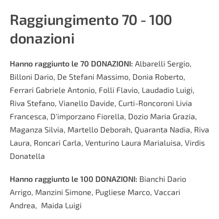
Raggiungimento 70 - 100
donazioni
Hanno raggiunto le 70 DONAZIONI:
Albarelli Sergio,
Billoni Dario, De Stefani Massimo, Donia Roberto,
Ferrari Gabriele Antonio, Folli Flavio, Laudadio Luigi,
Riva Stefano, Vianello Davide, Curti-Roncoroni Livia
Francesca, D'imporzano Fiorella, Dozio Maria Grazia,
Maganza Silvia, Martello Deborah, Quaranta Nadia, Riva
Laura, Roncari Carla, Venturino Laura Marialuisa, Virdis
Donatella
Hanno raggiunto le 100 DONAZIONI:
Bianchi Dario
Arrigo, Manzini Simone, Pugliese Marco, Vaccari
Andrea, Maida Luigi