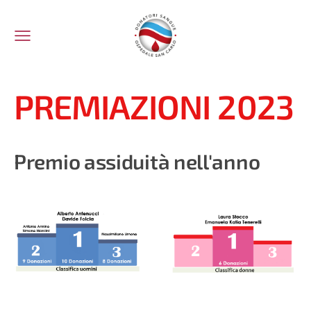
PREMIAZIONI 2023
Premio assiduità nell'anno