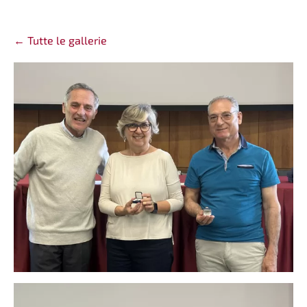
Tutte le gallerie