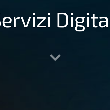
ervizi Digita