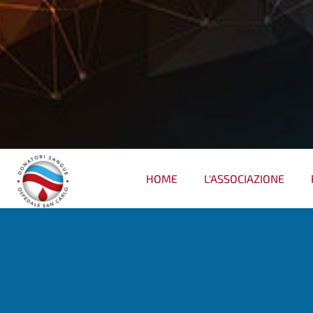
HOME
L'ASSOCIAZIONE