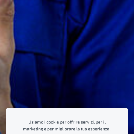
Usiamo i cookie per offrire servizi, per il
marketing e per migliorare la tua esperienza.