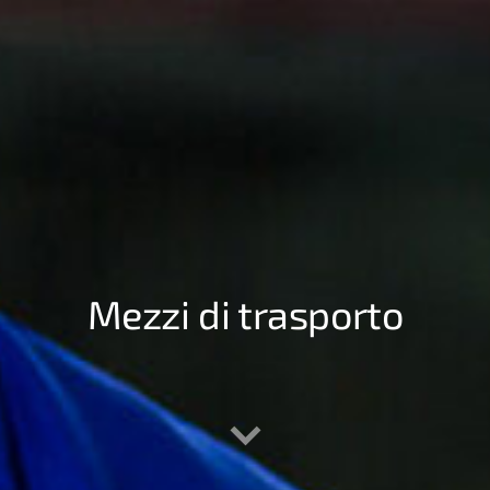
Mezzi di trasporto